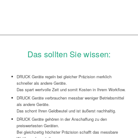
Das sollten Sie wissen:
DRUCK Geräte regeln bei gleicher Präzision merklich
schneller als andere Geräte.
Das spart wertvolle Zeit und somit Kosten in Ihrem Workflow.
DRUCK Geräte verbrauchen messbar weniger Betriebsmittel
als andere Geräte.
Das schont Ihren Geldbeutel und ist äußerst nachhaltig.
DRUCK Geräte gehören in der Anschaffung zu den
preiswertesten Geräten.
Bei gleichzeitig höchster Präzision schafft das messbare