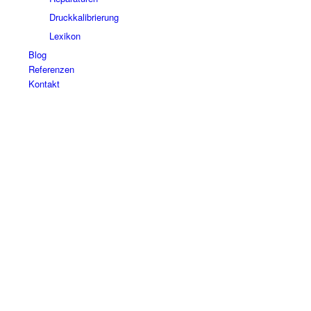
Druckkalibrierung
Lexikon
Blog
Referenzen
Kontakt