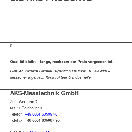
Qualität bleibt – lange, nachdem der Preis vergessen ist.
Gottlieb Wilhelm Daimler (eigentlich Däumler, 1834-1900) –
deutscher Ingenieur, Konstrukteur & Industrieller
AKS-Messtechnik GmbH
Zum Wartturm 7
63571 Gelnhausen
Telefon:
+49 6051 605997-0
Telefax: +49 6051 605997-30