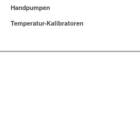
Handpumpen
Temperatur-Kalibratoren