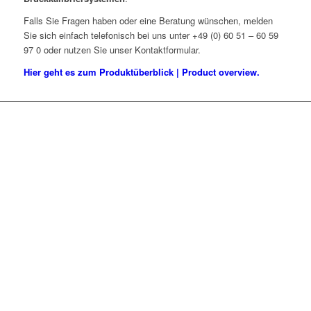
Falls Sie Fragen haben oder eine Beratung wünschen, melden
Sie sich einfach telefonisch bei uns unter +49 (0) 60 51 – 60 59
97 0 oder nutzen Sie unser Kontaktformular.
Hier geht es zum Produktüberblick | Product overview.