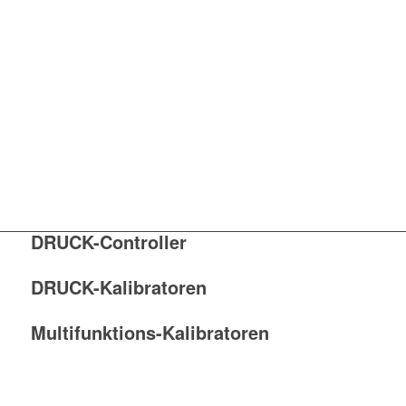
DRUCK-Controller
DRUCK-Kalibratoren
Multifunktions-Kalibratoren