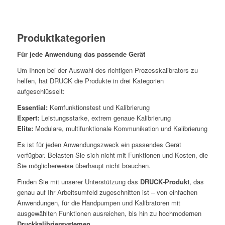
Produktkategorien
Für jede Anwendung das passende Gerät
Um Ihnen bei der Auswahl des richtigen Prozesskalibrators zu
helfen, hat DRUCK die Produkte in drei Kategorien
aufgeschlüsselt:
Essential:
Kernfunktionstest und Kalibrierung
Expert:
Leistungsstarke, extrem genaue Kalibrierung
Elite:
Modulare, multifunktionale Kommunikation und Kalibrierung
Es ist für jeden Anwendungszweck ein passendes Gerät
verfügbar. Belasten Sie sich nicht mit Funktionen und Kosten, die
Sie möglicherweise überhaupt nicht brauchen.
Finden Sie mit unserer Unterstützung das
DRUCK‑Produkt
, das
genau auf Ihr Arbeitsumfeld zugeschnitten ist – von einfachen
Anwendungen, für die Handpumpen und Kalibratoren mit
ausgewählten Funktionen ausreichen, bis hin zu hochmodernen
Druckkalibriersystemen
.