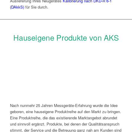
Auslieferung Ihres Neugerätes
Kalibrierung nach DKD-R 6-1
(DAkkS)
für Sie durch.
Hauseigene Produkte von AKS
Nach nunmehr 25 Jahren Messgeräte-Erfahrung wurde die Idee
geboren, eine hauseigene Produktreihe auf den Markt zu bringen.
Eine Produktreihe, die das existierende Marktangebot abrundet
und sinnvoll ergänzt. Produkte, bei denen der Qualitätsanspruch
stimmt, der Service und die Betreuung ganz nah am Kunden sind