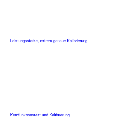
Leistungsstarke, extrem genaue Kalibrierung
Kernfunktionstest und Kalibrierung