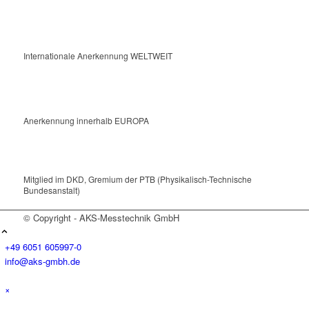
Internationale Anerkennung WELTWEIT
Anerkennung innerhalb EUROPA
Mitglied im DKD, Gremium der PTB (Physikalisch-Technische
Bundesanstalt)
© Copyright - AKS-Messtechnik GmbH
+49 6051 605997-0
info@aks-gmbh.de
×