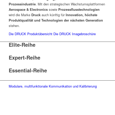
Prozessindustrie
. Mit den strategischen Wachstumsplattformen
Aerospace & Electronics
sowie
Prozessflusstechnologien
wird die Marke
Druck
auch künftig für
Innovation, höchste
Produktqualität und Technologien der nächsten Generation
stehen.
Die DRUCK Produktübersicht
Die DRUCK Imagebroschüre
Elite-Reihe
Expert-Reihe
Essential-Reihe
Modulare, multifunktionale Kommunikation und Kalibrierung