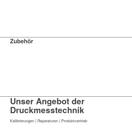
Zubehör
Unser Angebot der
Druckmesstechnik
Kalibrierungen | Reparaturen | Produktvertrieb