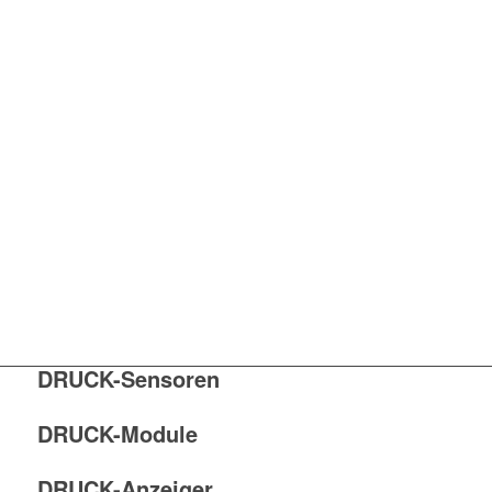
DRUCK-Sensoren
DRUCK-Module
DRUCK-Anzeiger