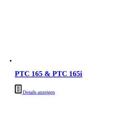
PTC 165 & PTC 165i
Details anzeigen