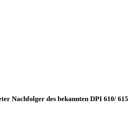
eter Nachfolger des bekannten DPI 610/ 615