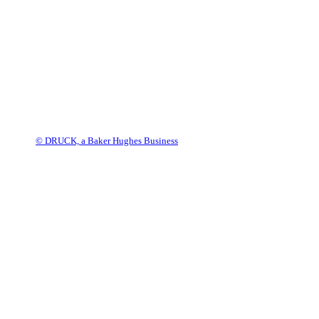
© DRUCK, a Baker Hughes Business