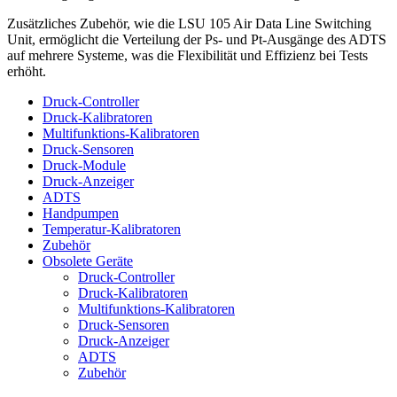
Zusätzliches Zubehör, wie die LSU 105 Air Data Line Switching
Unit, ermöglicht die Verteilung der Ps- und Pt-Ausgänge des ADTS
auf mehrere Systeme, was die Flexibilität und Effizienz bei Tests
erhöht.
Druck-Controller
Druck-Kalibratoren
Multifunktions-Kalibratoren
Druck-Sensoren
Druck-Module
Druck-Anzeiger
ADTS
Handpumpen
Temperatur-Kalibratoren
Zubehör
Obsolete Geräte
Druck-Controller
Druck-Kalibratoren
Multifunktions-Kalibratoren
Druck-Sensoren
Druck-Anzeiger
ADTS
Zubehör