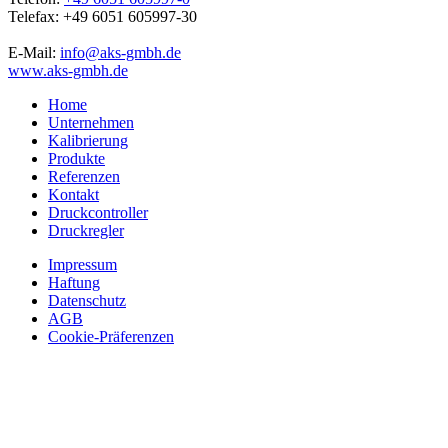
Telefax: +49 6051 605997-30
E-Mail:
info@aks-gmbh.de
www.aks-gmbh.de
Home
Unternehmen
Kalibrierung
Produkte
Referenzen
Kontakt
Druckcontroller
Druckregler
Impressum
Haftung
Datenschutz
AGB
Cookie-Präferenzen