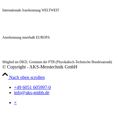
Internationale Anerkennung WELTWEIT
Anerkennung innerhalb EUROPA
Mitglied im DKD, Gremium der PTB (Physikalisch-Technische Bundesanstalt)
© Copyright - AKS-Messtechnik GmbH
Nach oben scrollen
+49 6051 605997-0
info@aks-gmbh.de
×