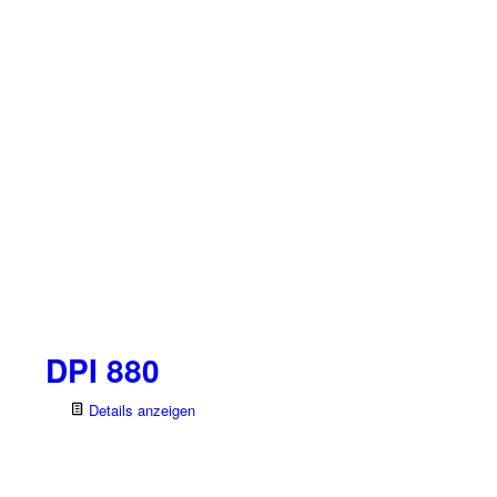
DPI 880
Details anzeigen