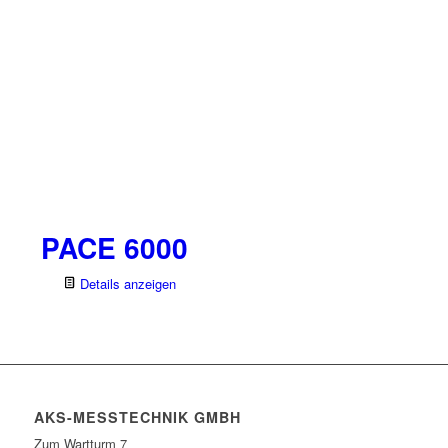
PACE 6000
Details anzeigen
AKS-MESSTECHNIK GMBH
Zum Wartturm 7