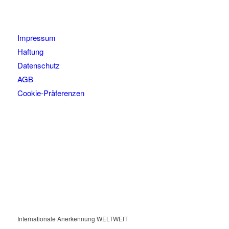
Impressum
Haftung
Datenschutz
AGB
Cookie-Präferenzen
Internationale Anerkennung WELTWEIT