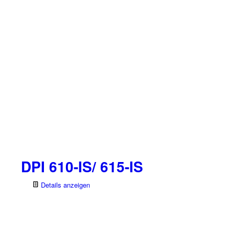
DPI 610-IS/ 615-IS
Details anzeigen