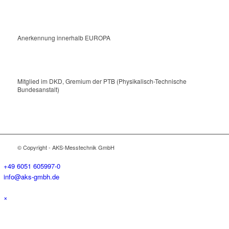
Anerkennung innerhalb EUROPA
Mitglied im DKD, Gremium der PTB (Physikalisch-Technische
Bundesanstalt)
© Copyright - AKS-Messtechnik GmbH
+49 6051 605997-0
info@aks-gmbh.de
×