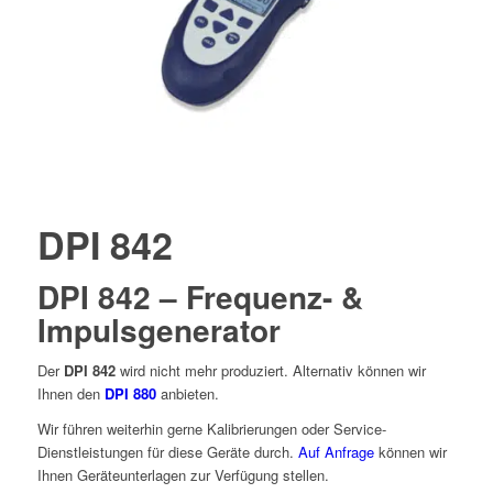
DPI 842
DPI 842 – Frequenz- &
Impulsgenerator
Der
DPI 842
wird nicht mehr produziert. Alternativ können wir
Ihnen den
DPI 880
anbieten.
Wir führen weiterhin gerne Kalibrierungen oder Service-
Dienstleistungen für diese Geräte durch.
Auf Anfrage
können wir
Ihnen Geräteunterlagen zur Verfügung stellen.