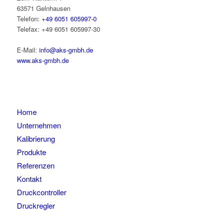
63571 Gelnhausen
Telefon:
+49 6051 605997-0
Telefax: +49 6051 605997-30
E-Mail:
info@aks-gmbh.de
www.aks-gmbh.de
Home
Unternehmen
Kalibrierung
Produkte
Referenzen
Kontakt
Druckcontroller
Druckregler