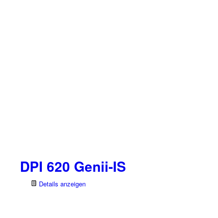
DPI 620 Genii-IS
Details anzeigen