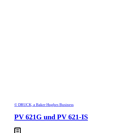
© DRUCK, a Baker Hughes Business
PV 621G und PV 621-IS