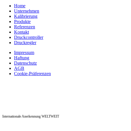
Home
Unternehmen
Kalibrierung
Produkte
Referenzen
Kontakt
Druckcontroller
Druckregler
Impressum
Haftung
Datenschutz
AGB
Cookie-Präferenzen
Internationale Anerkennung WELTWEIT