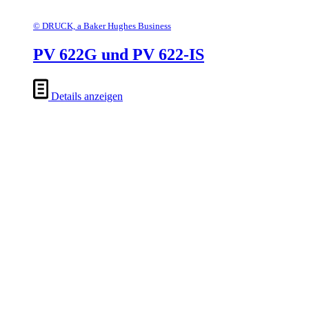
© DRUCK, a Baker Hughes Business
PV 622G und PV 622-IS
Details anzeigen