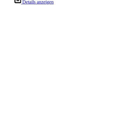
Details anzeigen