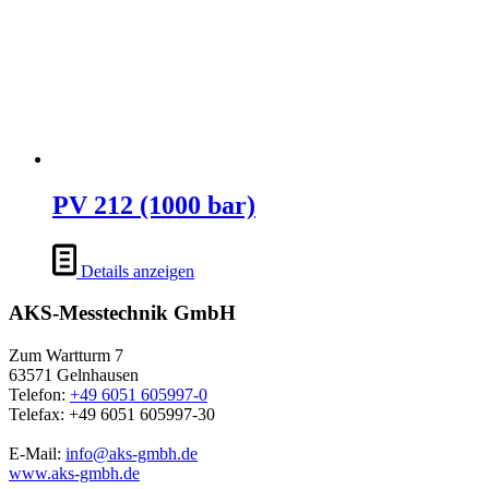
PV 212 (1000 bar)
Details anzeigen
AKS-Messtechnik GmbH
Zum Wartturm 7
63571 Gelnhausen
Telefon:
+49 6051 605997-0
Telefax: +49 6051 605997-30
E-Mail:
info@aks-gmbh.de
www.aks-gmbh.de