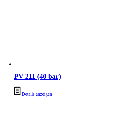
PV 211 (40 bar)
Details anzeigen