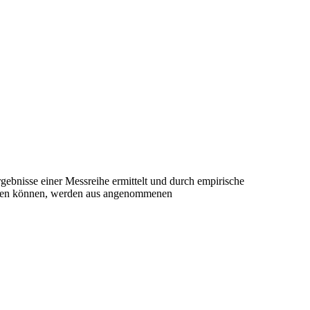
gebnisse einer Messreihe ermittelt und durch empirische
rden können, werden aus angenommenen