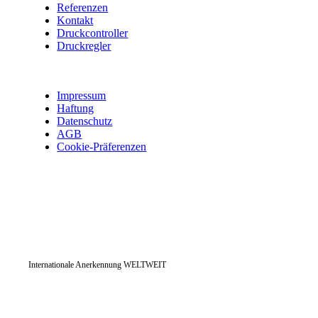
Referenzen
Kontakt
Druckcontroller
Druckregler
Impressum
Haftung
Datenschutz
AGB
Cookie-Präferenzen
Internationale Anerkennung WELTWEIT