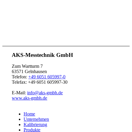
AKS-Messtechnik GmbH
Zum Wartturm 7
63571 Gelnhausen
Telefon:
+49 6051 605997-0
Telefax: +49 6051 605997-30
E-Mail:
info@aks-gmbh.de
www.aks-gmbh.de
Home
Unternehmen
Kalibrierung
Produkte