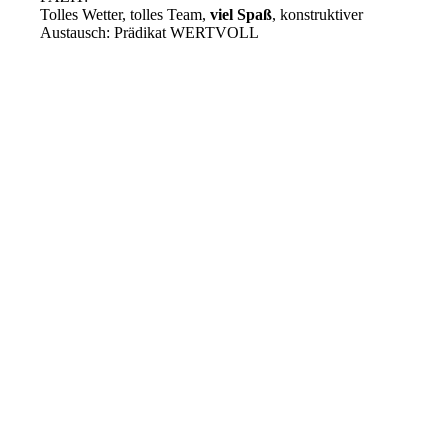
Tolles Wetter, tolles Team,
viel Spaß
, konstruktiver
Austausch: Prädikat WERTVOLL