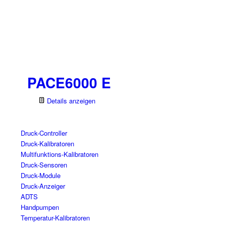
PACE6000 E
Details anzeigen
Druck-Controller
Druck-Kalibratoren
Multifunktions-Kalibratoren
Druck-Sensoren
Druck-Module
Druck-Anzeiger
ADTS
Handpumpen
Temperatur-Kalibratoren