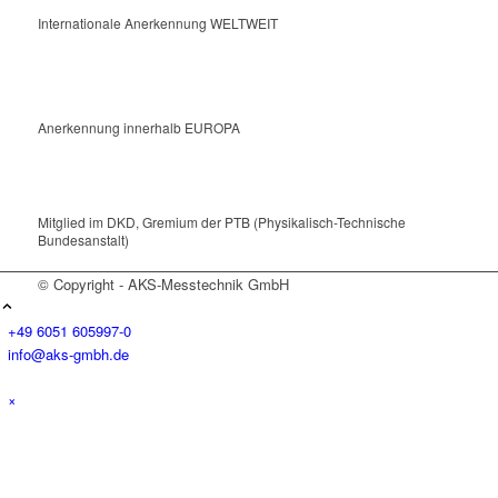
Internationale Anerkennung WELTWEIT
Anerkennung innerhalb EUROPA
Mitglied im DKD, Gremium der PTB (Physikalisch-Technische
Bundesanstalt)
© Copyright - AKS-Messtechnik GmbH
+49 6051 605997-0
info@aks-gmbh.de
×