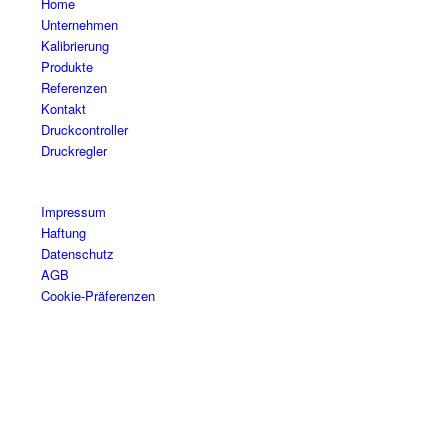
Home
Unternehmen
Kalibrierung
Produkte
Referenzen
Kontakt
Druckcontroller
Druckregler
Impressum
Haftung
Datenschutz
AGB
Cookie-Präferenzen