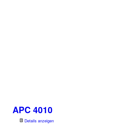
APC 4010
Details anzeigen