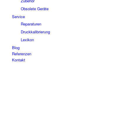
Zubehör
Obsolete Geräte
Service
Reparaturen
Druckkalibrierung
Lexikon
Blog
Referenzen
Kontakt