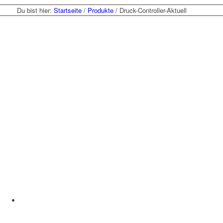
Du bist hier:
Startseite
/
Produkte
/
Druck-Controller-Aktuell