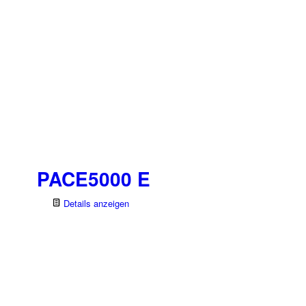
PACE5000 E
Details anzeigen